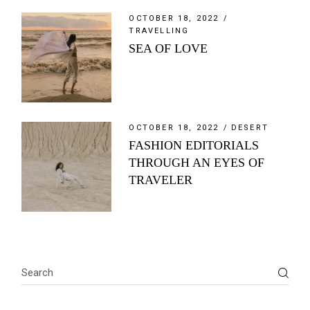
OCTOBER 18, 2022
TRAVELLING
SEA OF LOVE
OCTOBER 18, 2022
DESERT
FASHION EDITORIALS
THROUGH AN EYES OF
TRAVELER
Search