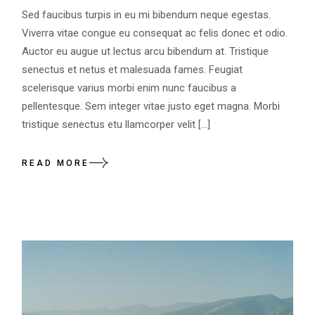
Sed faucibus turpis in eu mi bibendum neque egestas.
Viverra vitae congue eu consequat ac felis donec et odio.
Auctor eu augue ut lectus arcu bibendum at. Tristique
senectus et netus et malesuada fames. Feugiat
scelerisque varius morbi enim nunc faucibus a
pellentesque. Sem integer vitae justo eget magna. Morbi
tristique senectus etu llamcorper velit […]
READ MORE