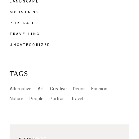
LANDSCAPE
MOUNTAINS
PORTRAIT
TRAVELLING
UNCATEGORIZED
TAGS
Alternative
Art
Creative
Decor
Fashion
Nature
People
Portrait
Travel