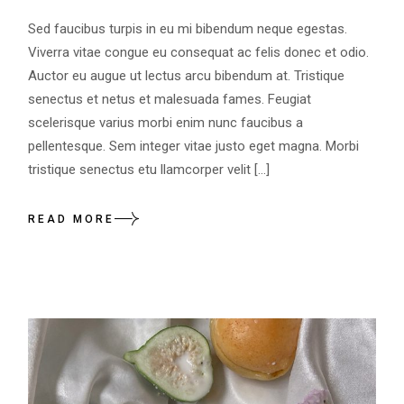
Sed faucibus turpis in eu mi bibendum neque egestas.
Viverra vitae congue eu consequat ac felis donec et odio.
Auctor eu augue ut lectus arcu bibendum at. Tristique
senectus et netus et malesuada fames. Feugiat
scelerisque varius morbi enim nunc faucibus a
pellentesque. Sem integer vitae justo eget magna. Morbi
tristique senectus etu llamcorper velit […]
READ MORE