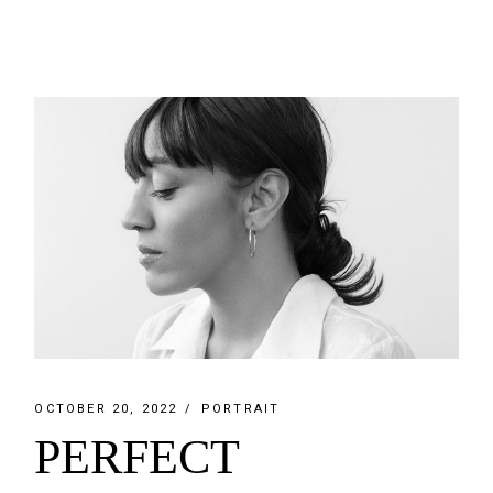
OCTOBER 20, 2022
PORTRAIT
PERFECT