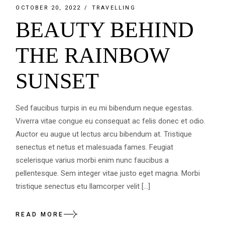
OCTOBER 20, 2022
TRAVELLING
BEAUTY BEHIND
THE RAINBOW
SUNSET
Sed faucibus turpis in eu mi bibendum neque egestas.
Viverra vitae congue eu consequat ac felis donec et odio.
Auctor eu augue ut lectus arcu bibendum at. Tristique
senectus et netus et malesuada fames. Feugiat
scelerisque varius morbi enim nunc faucibus a
pellentesque. Sem integer vitae justo eget magna. Morbi
tristique senectus etu llamcorper velit […]
READ MORE