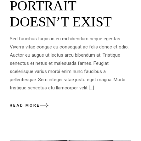
PORTRAIT
DOESN’T EXIST
Sed faucibus turpis in eu mi bibendum neque egestas.
Viverra vitae congue eu consequat ac felis donec et odio.
Auctor eu augue ut lectus arcu bibendum at. Tristique
senectus et netus et malesuada fames. Feugiat
scelerisque varius morbi enim nunc faucibus a
pellentesque. Sem integer vitae justo eget magna. Morbi
tristique senectus etu llamcorper velit […]
READ MORE