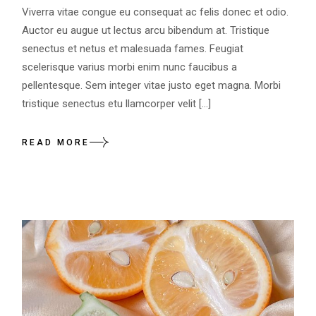
Viverra vitae congue eu consequat ac felis donec et odio.
Auctor eu augue ut lectus arcu bibendum at. Tristique
senectus et netus et malesuada fames. Feugiat
scelerisque varius morbi enim nunc faucibus a
pellentesque. Sem integer vitae justo eget magna. Morbi
tristique senectus etu llamcorper velit […]
READ MORE