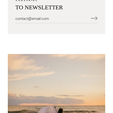
SUBSCRIBE
TO NEWSLETTER