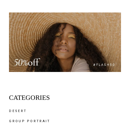
CATEGORIES
DESERT
GROUP PORTRAIT