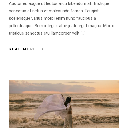
Auctor eu augue ut lectus arcu bibendum at. Tristique
senectus et netus et malesuada fames. Feugiat
scelerisque varius morbi enim nunc faucibus a
pellentesque. Sem integer vitae justo eget magna. Morbi
tristique senectus etu llamcorper velit […]
READ MORE