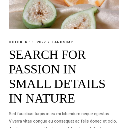
OCTOBER 18, 2022
LANDSCAPE
SEARCH FOR
PASSION IN
SMALL DETAILS
IN NATURE
Sed faucibus turpis in eu mi bibendum neque egestas.
Viverra vitae congue eu consequat ac felis donec et odio.