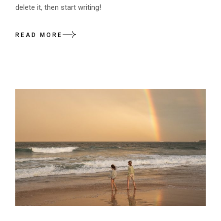
delete it, then start writing!
READ MORE