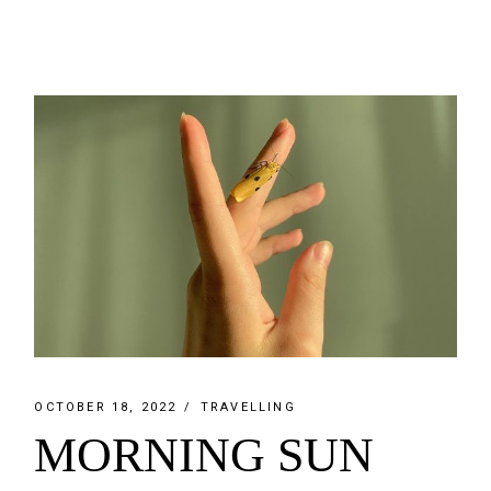
OCTOBER 18, 2022
TRAVELLING
MORNING SUN