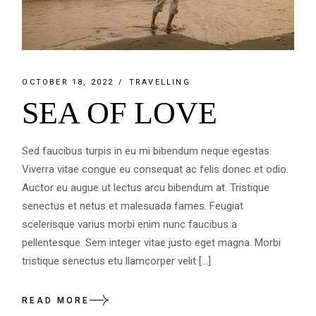
OCTOBER 18, 2022
TRAVELLING
SEA OF LOVE
Sed faucibus turpis in eu mi bibendum neque egestas.
Viverra vitae congue eu consequat ac felis donec et odio.
Auctor eu augue ut lectus arcu bibendum at. Tristique
senectus et netus et malesuada fames. Feugiat
scelerisque varius morbi enim nunc faucibus a
pellentesque. Sem integer vitae justo eget magna. Morbi
tristique senectus etu llamcorper velit […]
READ MORE