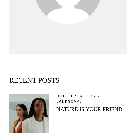
RECENT POSTS
OCTOBER 14, 2022
LANDSCAPE
NATURE IS YOUR FRIEND