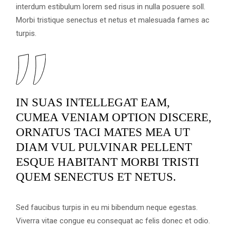
interdum estibulum lorem sed risus in nulla posuere soll.
Morbi tristique senectus et netus et malesuada fames ac
turpis.
IN SUAS INTELLEGAT EAM,
CUMEA VENIAM OPTION DISCERE,
ORNATUS TACI MATES MEA UT
DIAM VUL PULVINAR PELLENT
ESQUE HABITANT MORBI TRISTI
QUEM SENECTUS ET NETUS.
Sed faucibus turpis in eu mi bibendum neque egestas.
Viverra vitae congue eu consequat ac felis donec et odio.