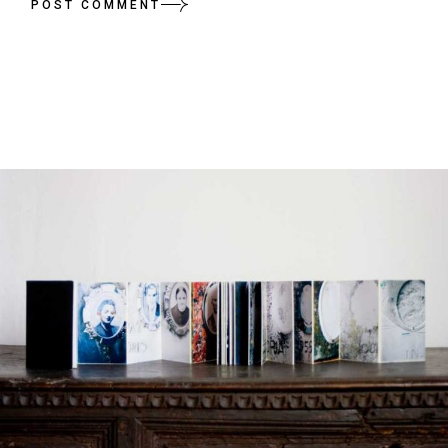
POST COMMENT