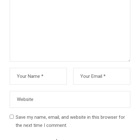
Save my name, email, and website in this browser for
the next time I comment.