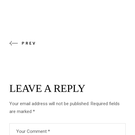
PREV
LEAVE A REPLY
Your email address will not be published.
Required fields
are marked
*