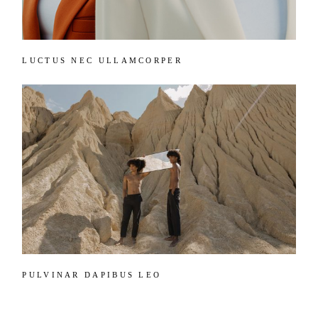
LUCTUS NEC ULLAMCORPER
PULVINAR DAPIBUS LEO