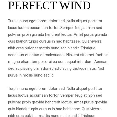
PERFECT WIND
Turpis nunc eget lorem dolor sed. Nulla aliquet porttitor
lacus luctus accumsan tortor. Semper feugiat nibh sed
pulvinar proin gravida hendrerit lectus. Amet purus gravida
quis blandit turpis cursus in hac habitasse. Quis viverra
nibh cras pulvinar mattis nunc sed blandit. Tristique
senectus et netus et malesuada. Nisi est sit amet facilisis
magna etiam tempor orci eu consequat interdum. Aenean
sed adipiscing diam donec adipiscing tristique risus. Nisl
purus in mollis nunc sed id.
Turpis nunc eget lorem dolor sed. Nulla aliquet porttitor
lacus luctus accumsan tortor. Semper feugiat nibh sed
pulvinar proin gravida hendrerit lectus. Amet purus gravida
quis blandit turpis cursus in hac habitasse. Quis viverra
nibh cras pulvinar mattis nunc sed blandit. Tristique