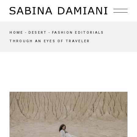
HOME
DESERT
FASHION EDITORIALS
THROUGH AN EYES OF TRAVELER