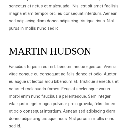
senectus et netus et malesuada. Nisi est sit amet facilisis
magna etiam tempor orci eu consequat interdum. Aenean
sed adipiscing diam donec adipiscing tristique risus. Nisl
purus in mollis nunc sed id.
MARTIN HUDSON
Faucibus turpis in eu mi bibendum neque egestas. Viverra
vitae congue eu consequat ac felis donec et odio. Auctor
eu augue ut lectus arcu bibendum at. Tristique senectus et
netus et malesuada fames. Feugiat scelerisque varius
morbi enim nunc faucibus a pellentesque. Sem integer
vitae justo eget magna pulvinar proin gravida, felis donec
et odio consequat interdum. Aenean sed adipiscing diam
donec adipiscing tristique risus. Nisl purus in mollis nunc
sed id.