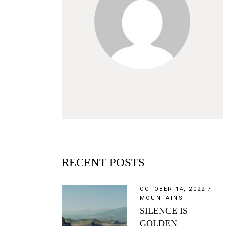
RECENT POSTS
OCTOBER 14, 2022
MOUNTAINS
SILENCE IS
GOLDEN