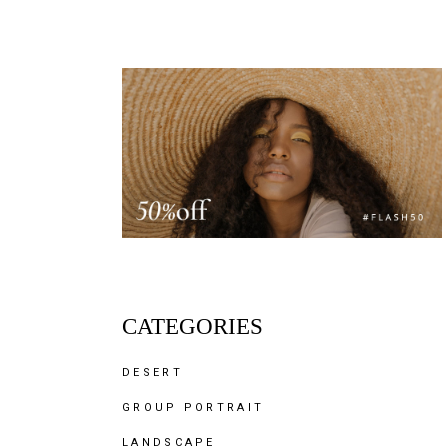
CATEGORIES
DESERT
GROUP PORTRAIT
LANDSCAPE