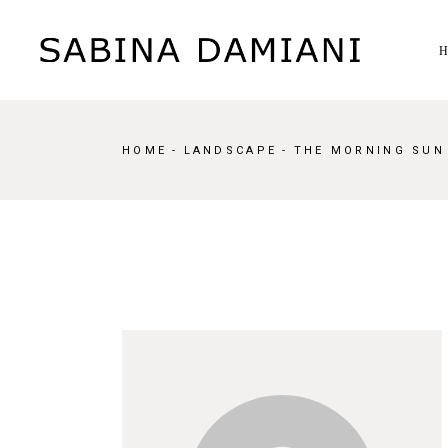
HOME
LANDSCAPE
THE MORNING SUN