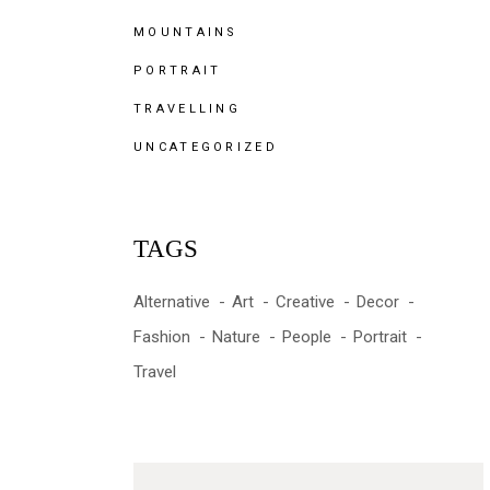
MOUNTAINS
PORTRAIT
TRAVELLING
UNCATEGORIZED
TAGS
Alternative
Art
Creative
Decor
Fashion
Nature
People
Portrait
Travel