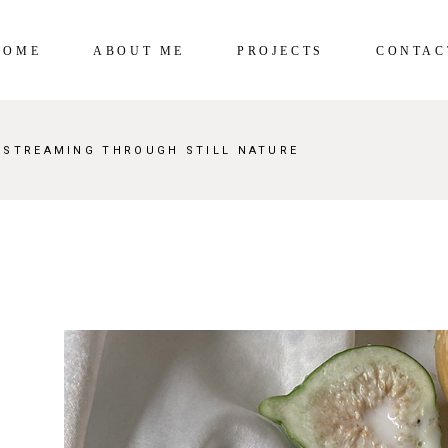
HOME
ABOUT ME
PROJECTS
CONTAC
 STREAMING THROUGH STILL NATURE