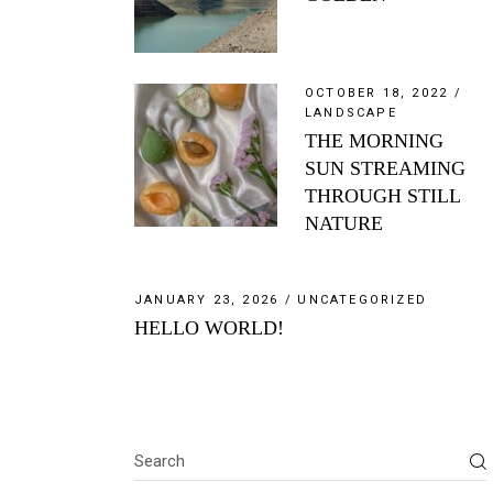
OCTOBER 18, 2022
LANDSCAPE
THE MORNING
SUN STREAMING
THROUGH STILL
NATURE
JANUARY 23, 2026
UNCATEGORIZED
HELLO WORLD!