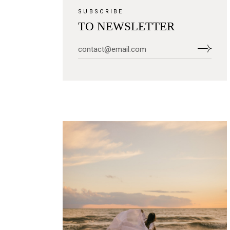
SUBSCRIBE
TO NEWSLETTER