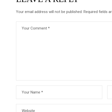
Your email address will not be published.
Required fields 