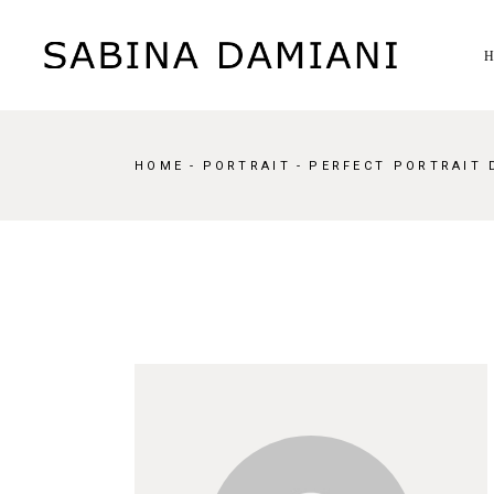
HOME
PORTRAIT
PERFECT PORTRAIT 