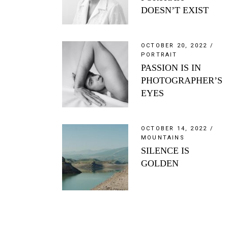
DOESN’T EXIST
OCTOBER 20, 2022
PORTRAIT
PASSION IS IN
PHOTOGRAPHER’S
EYES
OCTOBER 14, 2022
MOUNTAINS
SILENCE IS
GOLDEN