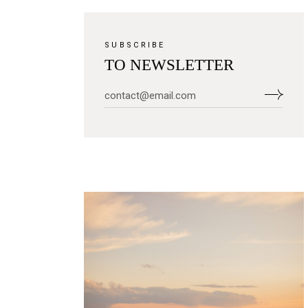
SUBSCRIBE
TO NEWSLETTER