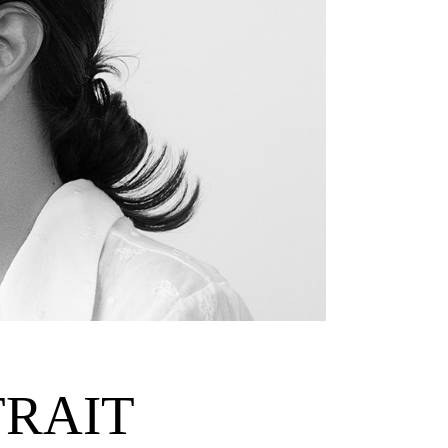
TRAIT