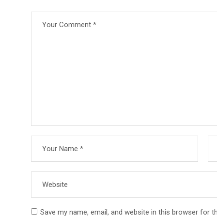
Save my name, email, and website in this browser for t