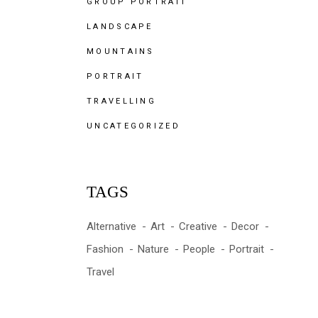
GROUP PORTRAIT
LANDSCAPE
MOUNTAINS
PORTRAIT
TRAVELLING
UNCATEGORIZED
TAGS
Alternative
Art
Creative
Decor
Fashion
Nature
People
Portrait
Travel