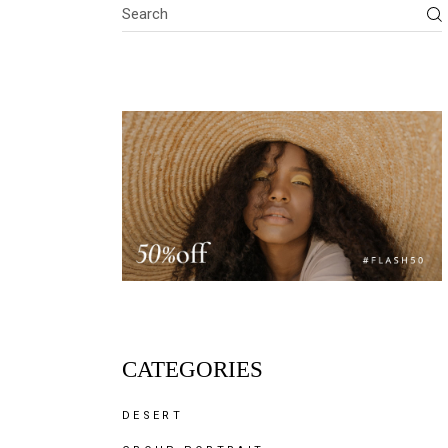
CATEGORIES
DESERT