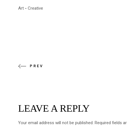
Art
Creative
PREV
LEAVE A REPLY
Your email address will not be published.
Required fields 