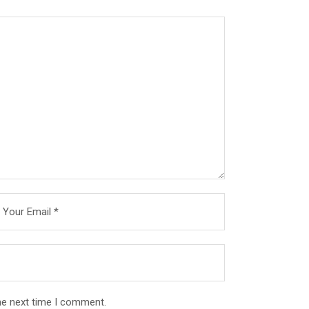
he next time I comment.