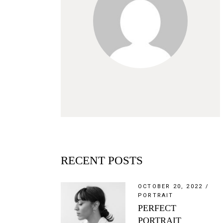
RECENT POSTS
OCTOBER 20, 2022
PORTRAIT
PERFECT
PORTRAIT