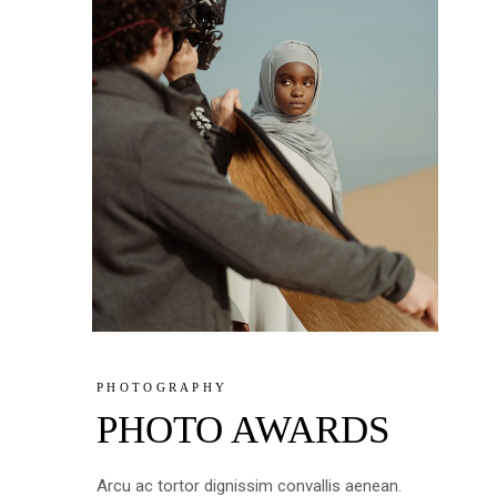
PHOTOGRAPHY
PHOTO AWARDS
Arcu ac tortor dignissim convallis aenean.