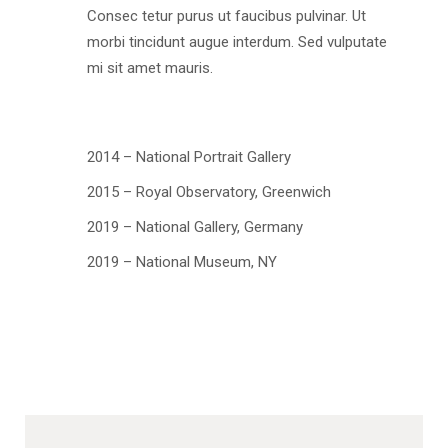
Consec tetur purus ut faucibus pulvinar. Ut
morbi tincidunt augue interdum. Sed vulputate
mi sit amet mauris.
2014 – National Portrait Gallery
2015 – Royal Observatory, Greenwich
2019 – National Gallery, Germany
2019 – National Museum, NY