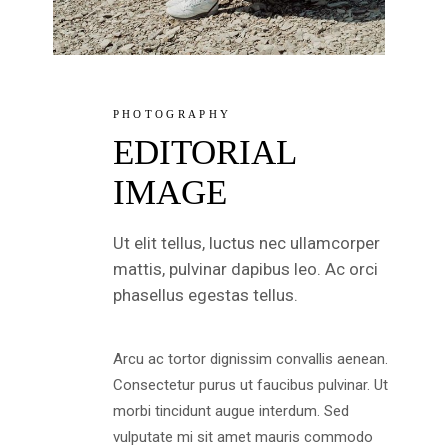
PHOTOGRAPHY
EDITORIAL
IMAGE
Ut elit tellus, luctus nec ullamcorper
mattis, pulvinar dapibus leo. Ac orci
phasellus egestas tellus.
Arcu ac tortor dignissim convallis aenean.
Consectetur purus ut faucibus pulvinar. Ut
morbi tincidunt augue interdum. Sed
vulputate mi sit amet mauris commodo