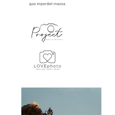
quis imperdiet massa.