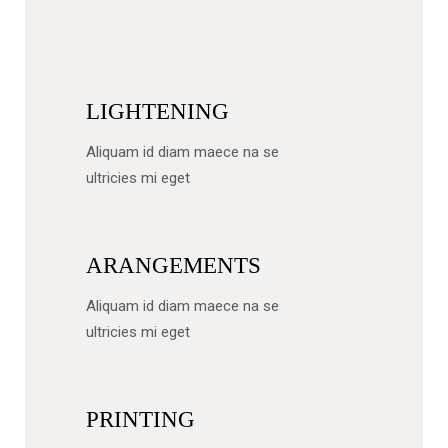
LIGHTENING
Aliquam id diam maece na se
ultricies mi eget
ARANGEMENTS
Aliquam id diam maece na se
ultricies mi eget
PRINTING