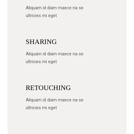
Aliquam id diam maece na se
ultricies mi eget
SHARING
Aliquam id diam maece na se
ultricies mi eget
RETOUCHING
Aliquam id diam maece na se
ultricies mi eget