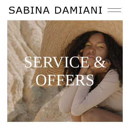
SERVICE &
OFFERS